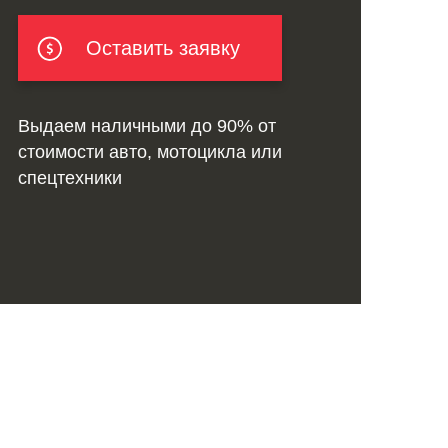
Оставить заявку
Выдаем наличными до 90% от
стоимости авто, мотоцикла или
спецтехники