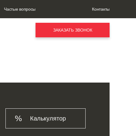
Частые вопросы
Контакты
ЗАКАЗАТЬ ЗВОНОК
Калькулятор