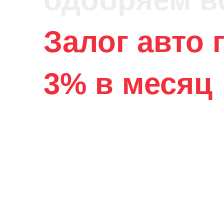
Залог авто 
3% в месяц